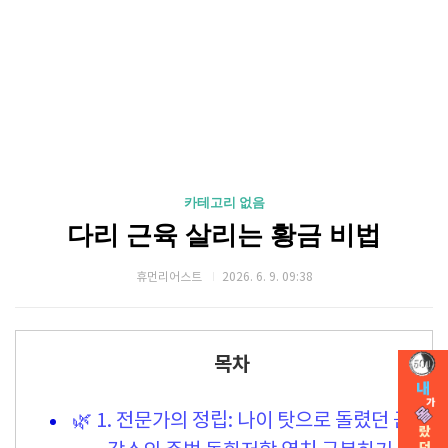
카테고리 없음
다리 근육 살리는 황금 비법
휴먼리어스트
2026. 6. 9. 09:38
목차
🌿 1. 전문가의 정립: 나이 탓으로 돌렸던 근육