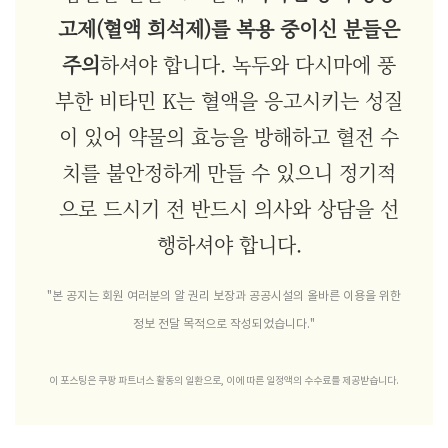
고제(혈액 희석제)를 복용 중이신 분들은
주의
하셔야 합니다. 녹두와 다시마에 풍
부한 비타민 K는 혈액을 응고시키는 성질
이 있어 약물의 효능을 방해하고 혈전 수
치를 불안정하게 만들 수 있으니 정기적
으로 드시기 전 반드시 의사와 상담을 선
행하셔야 합니다.
"본 공지는 회원 여러분의 알 권리 보장과 공공시설의 올바른 이용을 위한
정보 전달 목적으로 작성되었습니다."
이 포스팅은 쿠팡 파트너스 활동의 일환으로, 이에 따른 일정액의 수수료를 제공받습니다.