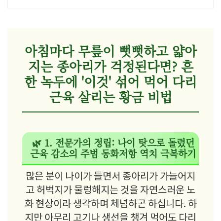
아침마다 무릎이 뻣뻣하고 얇아
지는 종아리가 걱정된다면? 흔
한 녹두에 '이것' 섞어 먹어 다리
근육 살리는 황금 비법
🌿 1. 전문가의 정립: 나이 탓으로 돌렸던
근육 감소의 주범 동화저항 역치 극복하기
많은 분이 나이가 들면서 종아리가 가늘어지
고 허벅지가 물렁해지는 것을 자연스러운 노
화 현상이라 생각하며 체념하곤 하십니다. 하
지만 아무리 고기나 생선을 챙겨 먹어도 다리