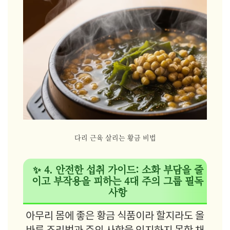
다리 근육 살리는 황금 비법
✨ 4. 안전한 섭취 가이드: 소화 부담을 줄
이고 부작용을 피하는 4대 주의 그룹 필독
사항
아무리 몸에 좋은 황금 식품이라 할지라도 올