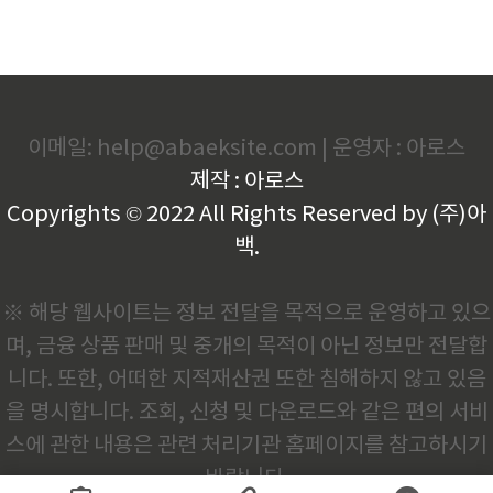
이메일: help@abaeksite.com | 운영자 : 아로스
제작 : 아로스
Copyrights © 2022 All Rights Reserved by (주)아
백.
※ 해당 웹사이트는 정보 전달을 목적으로 운영하고 있으
며, 금융 상품 판매 및 중개의 목적이 아닌 정보만 전달합
니다. 또한, 어떠한 지적재산권 또한 침해하지 않고 있음
을 명시합니다. 조회, 신청 및 다운로드와 같은 편의 서비
스에 관한 내용은 관련 처리기관 홈페이지를 참고하시기
바랍니다.