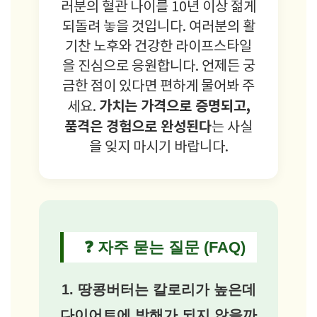
러분의 혈관 나이를 10년 이상 젊게
되돌려 놓을 것입니다. 여러분의 활
기찬 노후와 건강한 라이프스타일
을 진심으로 응원합니다. 언제든 궁
금한 점이 있다면 편하게 물어봐 주
가치는 가격으로 증명되고,
세요.
품격은 경험으로 완성된다
는 사실
을 잊지 마시기 바랍니다.
❓ 자주 묻는 질문 (FAQ)
1. 땅콩버터는 칼로리가 높은데
다이어트에 방해가 되지 않을까