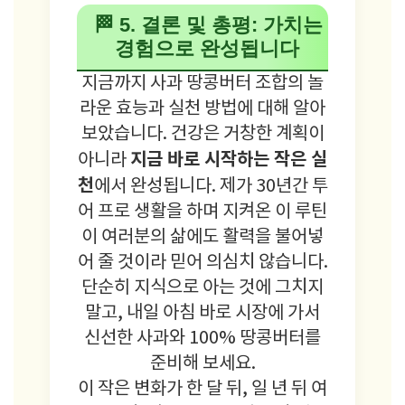
🏁 5. 결론 및 총평: 가치는
경험으로 완성됩니다
지금까지 사과 땅콩버터 조합의 놀
라운 효능과 실천 방법에 대해 알아
보았습니다. 건강은 거창한 계획이
지금 바로 시작하는 작은 실
아니라
천
에서 완성됩니다. 제가 30년간 투
어 프로 생활을 하며 지켜온 이 루틴
이 여러분의 삶에도 활력을 불어넣
어 줄 것이라 믿어 의심치 않습니다.
단순히 지식으로 아는 것에 그치지
말고, 내일 아침 바로 시장에 가서
신선한 사과와 100% 땅콩버터를
준비해 보세요.
이 작은 변화가 한 달 뒤, 일 년 뒤 여