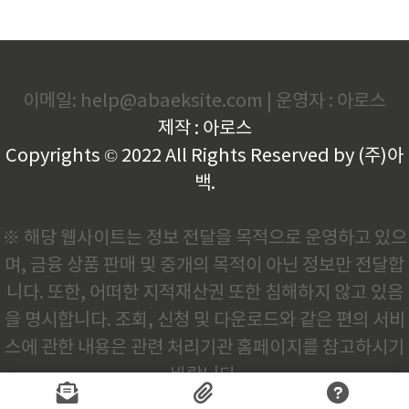
드
이메일: help@abaeksite.com | 운영자 : 아로스
제작 : 아로스
Copyrights © 2022 All Rights Reserved by (주)아
백.
※ 해당 웹사이트는 정보 전달을 목적으로 운영하고 있으
며, 금융 상품 판매 및 중개의 목적이 아닌 정보만 전달합
니다. 또한, 어떠한 지적재산권 또한 침해하지 않고 있음
을 명시합니다. 조회, 신청 및 다운로드와 같은 편의 서비
스에 관한 내용은 관련 처리기관 홈페이지를 참고하시기
바랍니다.