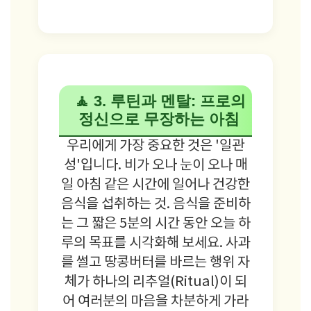
🧘 3. 루틴과 멘탈: 프로의
정신으로 무장하는 아침
우리에게 가장 중요한 것은 '일관
성'입니다. 비가 오나 눈이 오나 매
일 아침 같은 시간에 일어나 건강한
음식을 섭취하는 것. 음식을 준비하
는 그 짧은 5분의 시간 동안 오늘 하
루의 목표를 시각화해 보세요. 사과
를 썰고 땅콩버터를 바르는 행위 자
체가 하나의 리추얼(Ritual)이 되
어 여러분의 마음을 차분하게 가라