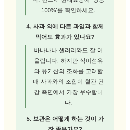
100%'를 확인하세요.
4. 사과 외에 다른 과일과 함께
먹어도 효과가 있나요?
바나나나 셀러리와도 잘 어
울립니다. 하지만 식이섬유
와 유기산의 조화를 고려할
때 사과와의 조합이 혈관 건
강 측면에서 가장 우수합니
다.
5. 보관은 어떻게 하는 것이 가
장 좋은가요?