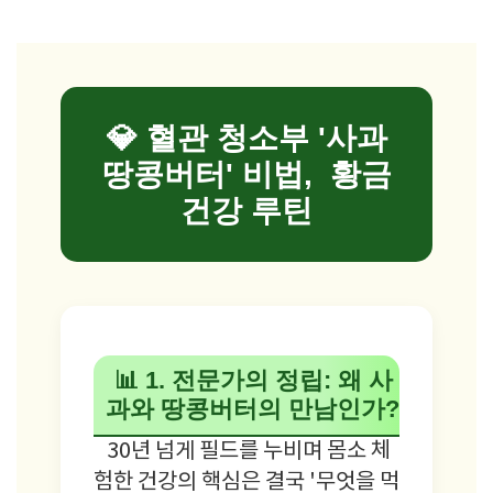
💎 혈관 청소부 '사과
땅콩버터' 비법, 황금
건강 루틴
📊 1. 전문가의 정립: 왜 사
과와 땅콩버터의 만남인가?
30년 넘게 필드를 누비며 몸소 체
험한 건강의 핵심은 결국 '무엇을 먹