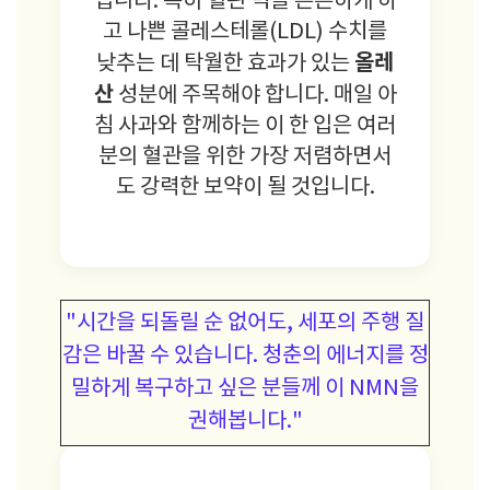
입니다. 특히 혈관 벽을 튼튼하게 하
고 나쁜 콜레스테롤(LDL) 수치를
올레
낮추는 데 탁월한 효과가 있는
산
성분에 주목해야 합니다. 매일 아
침 사과와 함께하는 이 한 입은 여러
분의 혈관을 위한 가장 저렴하면서
도 강력한 보약이 될 것입니다.
"시간을 되돌릴 순 없어도, 세포의 주행 질
감은 바꿀 수 있습니다. 청춘의 에너지를 정
밀하게 복구하고 싶은 분들께 이 NMN을
권해봅니다."