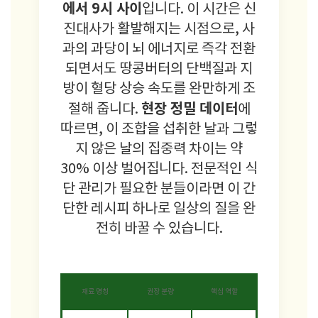
에서 9시 사이
입니다. 이 시간은 신
진대사가 활발해지는 시점으로, 사
과의 과당이 뇌 에너지로 즉각 전환
되면서도 땅콩버터의 단백질과 지
방이 혈당 상승 속도를 완만하게 조
현장 정밀 데이터
절해 줍니다.
에
따르면, 이 조합을 섭취한 날과 그렇
지 않은 날의 집중력 차이는 약
30% 이상 벌어집니다. 전문적인 식
단 관리가 필요한 분들이라면 이 간
단한 레시피 하나로 일상의 질을 완
전히 바꿀 수 있습니다.
재료 명칭
권장 분량
핵심 역할