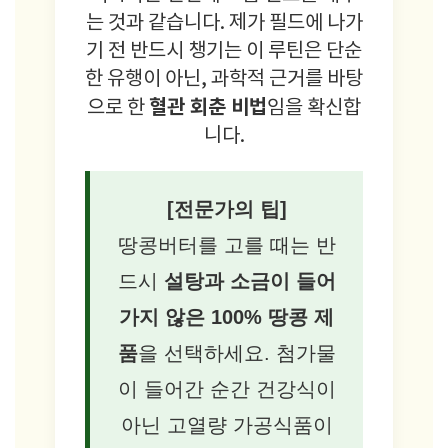
는 것과 같습니다. 제가 필드에 나가
기 전 반드시 챙기는 이 루틴은 단순
한 유행이 아닌, 과학적 근거를 바탕
혈관 회춘 비법
으로 한
임을 확신합
니다.
[전문가의 팁]
땅콩버터를 고를 때는 반
드시
설탕과 소금이 들어
가지 않은 100% 땅콩 제
품
을 선택하세요. 첨가물
이 들어간 순간 건강식이
아닌 고열량 가공식품이