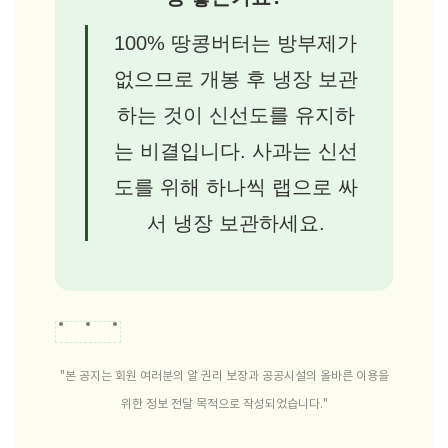
100% 땅콩버터는 방부제가
없으므로 개봉 후 냉장 보관
하는 것이 신선도를 유지하
는 비결입니다. 사과는 신선
도를 위해 하나씩 랩으로 싸
서 냉장 보관하세요.
"본 공지는 회원 여러분의 알 권리 보장과 공공시설의 올바른 이용을
위한 정보 전달 목적으로 작성되었습니다."